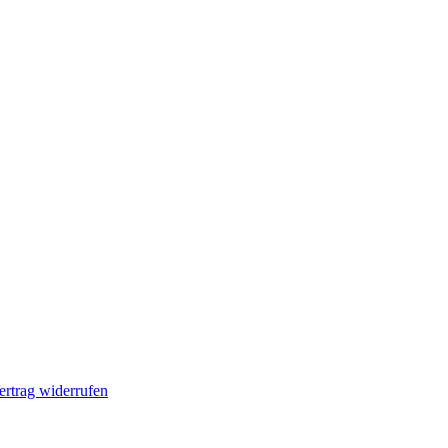
ertrag widerrufen