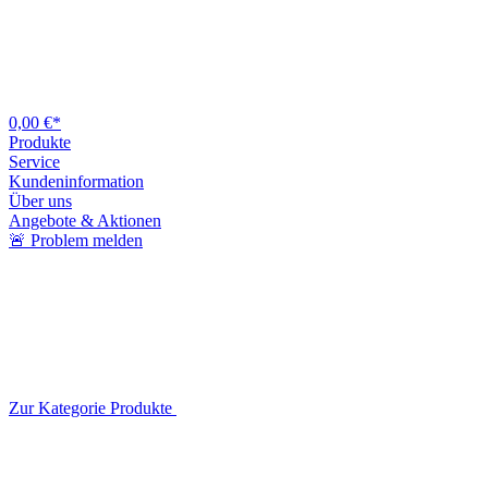
0,00 €*
Produkte
Service
Kundeninformation
Über uns
Angebote & Aktionen
🚨 Problem melden
Zur Kategorie Produkte