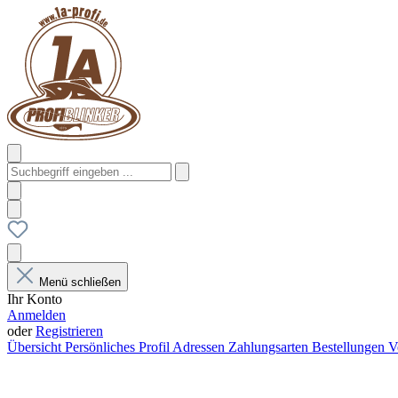
Menü schließen
Ihr Konto
Anmelden
oder
Registrieren
Übersicht
Persönliches Profil
Adressen
Zahlungsarten
Bestellungen
V