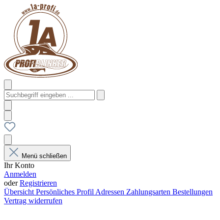
Menü schließen
Ihr Konto
Anmelden
oder
Registrieren
Übersicht
Persönliches Profil
Adressen
Zahlungsarten
Bestellungen
Vertrag widerrufen