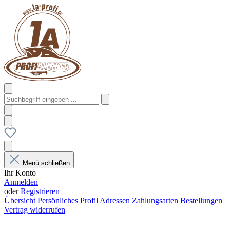
Menü schließen
Ihr Konto
Anmelden
oder
Registrieren
Übersicht
Persönliches Profil
Adressen
Zahlungsarten
Bestellungen
Vertrag widerrufen