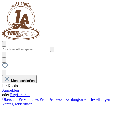
Menü schließen
Ihr Konto
Anmelden
oder
Registrieren
Übersicht
Persönliches Profil
Adressen
Zahlungsarten
Bestellungen
Vertrag widerrufen