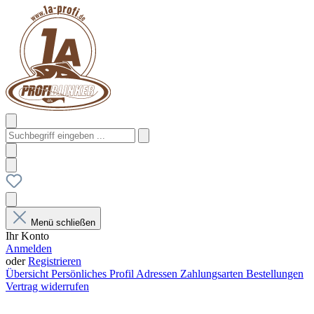
Menü schließen
Ihr Konto
Anmelden
oder
Registrieren
Übersicht
Persönliches Profil
Adressen
Zahlungsarten
Bestellungen
Vertrag widerrufen