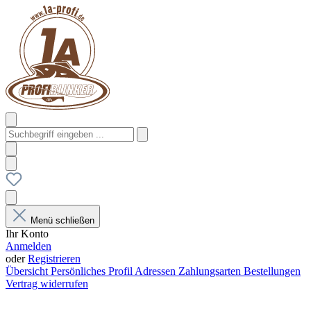
Menü schließen
Ihr Konto
Anmelden
oder
Registrieren
Übersicht
Persönliches Profil
Adressen
Zahlungsarten
Bestellungen
Vertrag widerrufen