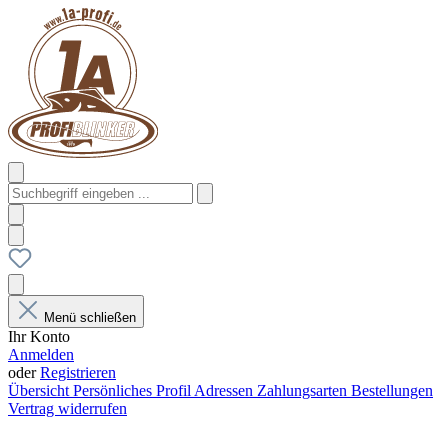
Menü schließen
Ihr Konto
Anmelden
oder
Registrieren
Übersicht
Persönliches Profil
Adressen
Zahlungsarten
Bestellungen
Vertrag widerrufen