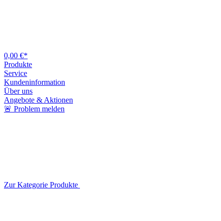
0,00 €*
Produkte
Service
Kundeninformation
Über uns
Angebote & Aktionen
🚨 Problem melden
Zur Kategorie Produkte