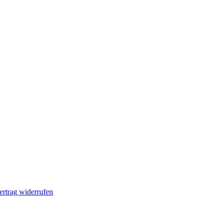
ertrag widerrufen