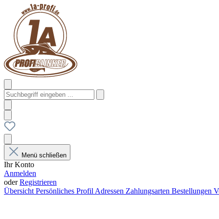
Menü schließen
Ihr Konto
Anmelden
oder
Registrieren
Übersicht
Persönliches Profil
Adressen
Zahlungsarten
Bestellungen
V