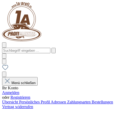
Menü schließen
Ihr Konto
Anmelden
oder
Registrieren
Übersicht
Persönliches Profil
Adressen
Zahlungsarten
Bestellungen
Vertrag widerrufen