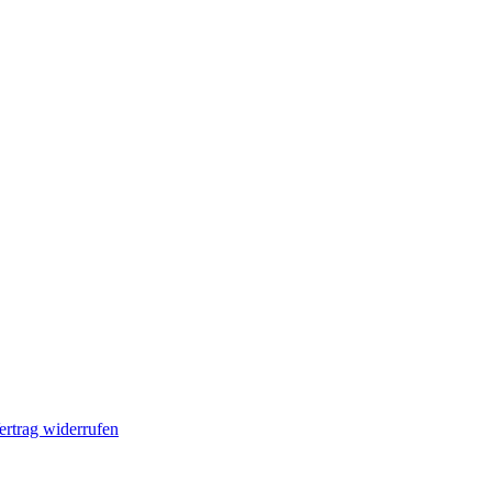
ertrag widerrufen