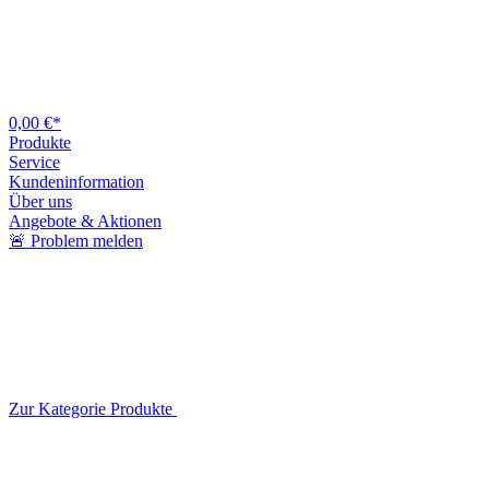
0,00 €*
Produkte
Service
Kundeninformation
Über uns
Angebote & Aktionen
🚨 Problem melden
Zur Kategorie Produkte