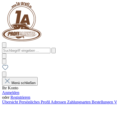
Menü schließen
Ihr Konto
Anmelden
oder
Registrieren
Übersicht
Persönliches Profil
Adressen
Zahlungsarten
Bestellungen
V