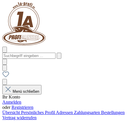
Menü schließen
Ihr Konto
Anmelden
oder
Registrieren
Übersicht
Persönliches Profil
Adressen
Zahlungsarten
Bestellungen
Vertrag widerrufen