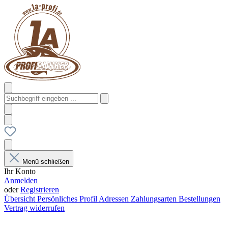
Menü schließen
Ihr Konto
Anmelden
oder
Registrieren
Übersicht
Persönliches Profil
Adressen
Zahlungsarten
Bestellungen
Vertrag widerrufen