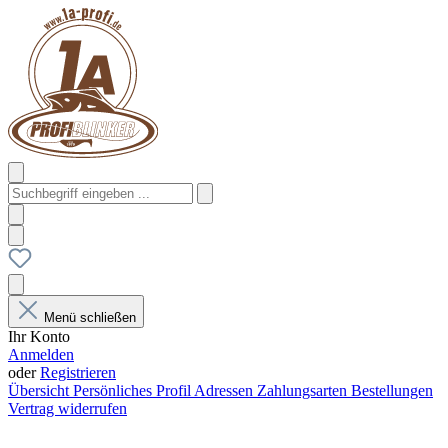
Menü schließen
Ihr Konto
Anmelden
oder
Registrieren
Übersicht
Persönliches Profil
Adressen
Zahlungsarten
Bestellungen
Vertrag widerrufen