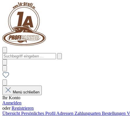
Menü schließen
Ihr Konto
Anmelden
oder
Registrieren
Übersicht
Persönliches Profil
Adressen
Zahlungsarten
Bestellungen
V