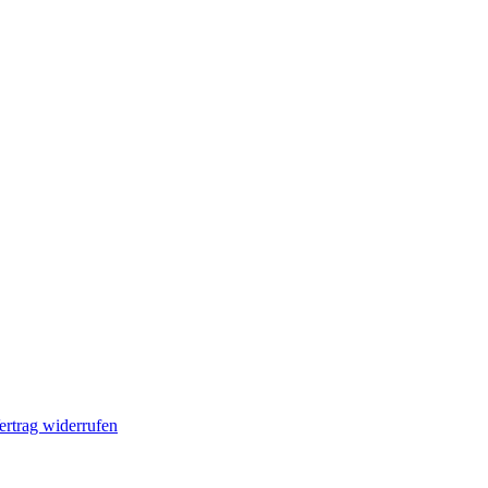
ertrag widerrufen