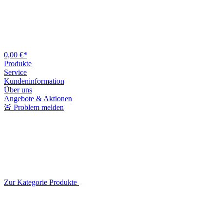
0,00 €*
Produkte
Service
Kundeninformation
Über uns
Angebote & Aktionen
🚨 Problem melden
Zur Kategorie Produkte