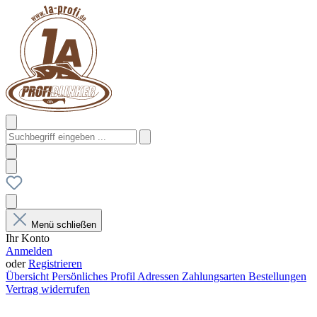
Menü schließen
Ihr Konto
Anmelden
oder
Registrieren
Übersicht
Persönliches Profil
Adressen
Zahlungsarten
Bestellungen
Vertrag widerrufen