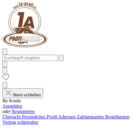
Menü schließen
Ihr Konto
Anmelden
oder
Registrieren
Übersicht
Persönliches Profil
Adressen
Zahlungsarten
Bestellungen
Vertrag widerrufen