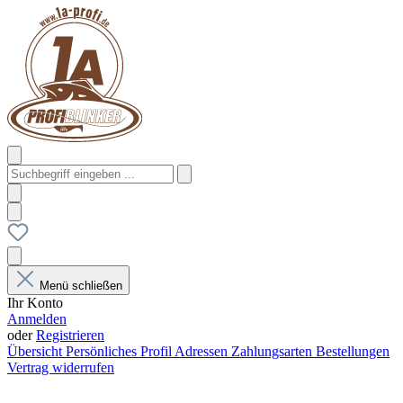
Menü schließen
Ihr Konto
Anmelden
oder
Registrieren
Übersicht
Persönliches Profil
Adressen
Zahlungsarten
Bestellungen
Vertrag widerrufen