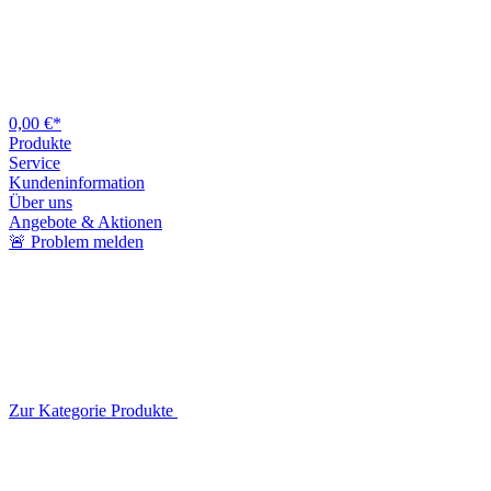
0,00 €*
Produkte
Service
Kundeninformation
Über uns
Angebote & Aktionen
🚨 Problem melden
Zur Kategorie Produkte