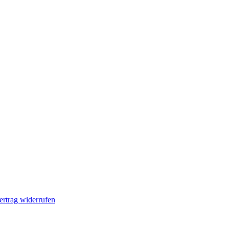
ertrag widerrufen