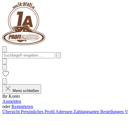
Menü schließen
Ihr Konto
Anmelden
oder
Registrieren
Übersicht
Persönliches Profil
Adressen
Zahlungsarten
Bestellungen
V