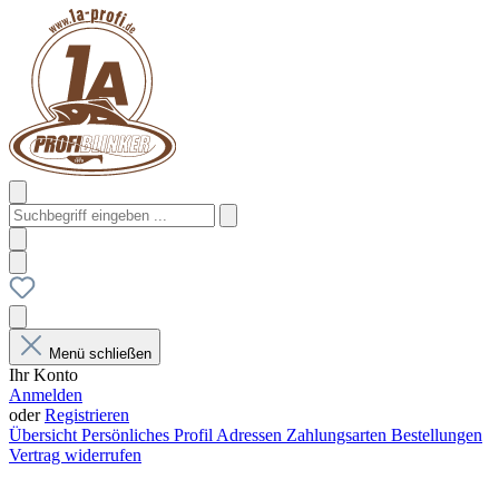
Menü schließen
Ihr Konto
Anmelden
oder
Registrieren
Übersicht
Persönliches Profil
Adressen
Zahlungsarten
Bestellungen
Vertrag widerrufen