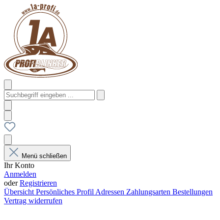
Menü schließen
Ihr Konto
Anmelden
oder
Registrieren
Übersicht
Persönliches Profil
Adressen
Zahlungsarten
Bestellungen
Vertrag widerrufen