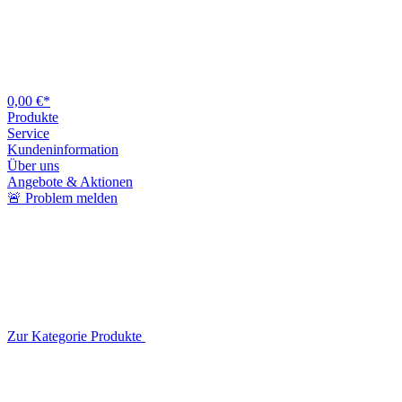
0,00 €*
Produkte
Service
Kundeninformation
Über uns
Angebote & Aktionen
🚨 Problem melden
Zur Kategorie Produkte