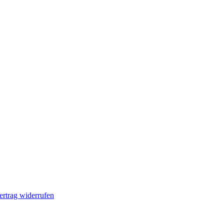
ertrag widerrufen