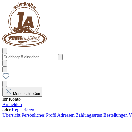
Menü schließen
Ihr Konto
Anmelden
oder
Registrieren
Übersicht
Persönliches Profil
Adressen
Zahlungsarten
Bestellungen
V