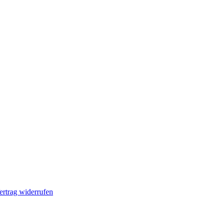
ertrag widerrufen