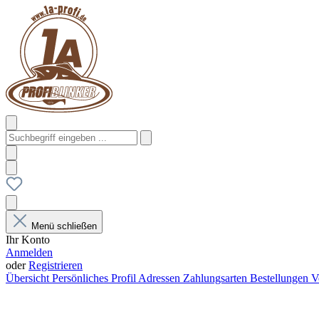
Menü schließen
Ihr Konto
Anmelden
oder
Registrieren
Übersicht
Persönliches Profil
Adressen
Zahlungsarten
Bestellungen
V