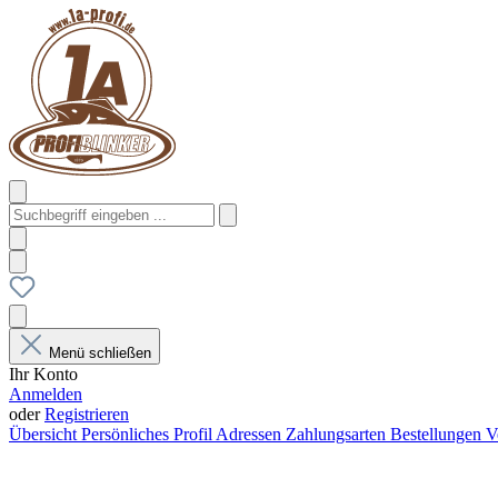
Menü schließen
Ihr Konto
Anmelden
oder
Registrieren
Übersicht
Persönliches Profil
Adressen
Zahlungsarten
Bestellungen
V