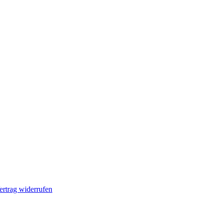
ertrag widerrufen