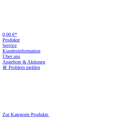
0,00 €*
Produkte
Service
Kundeninformation
Über uns
Angebote & Aktionen
🚨 Problem melden
Zur Kategorie Produkte