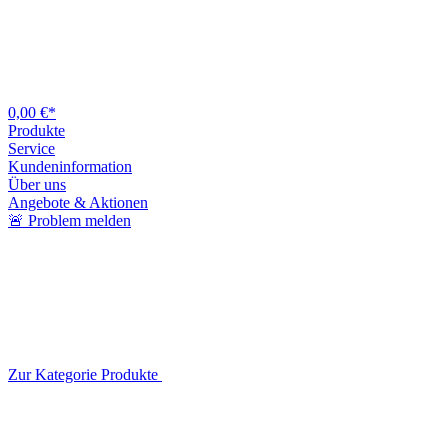
0,00 €*
Produkte
Service
Kundeninformation
Über uns
Angebote & Aktionen
🚨 Problem melden
Zur Kategorie Produkte