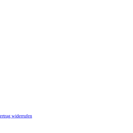
ertrag widerrufen