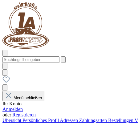
Menü schließen
Ihr Konto
Anmelden
oder
Registrieren
Übersicht
Persönliches Profil
Adressen
Zahlungsarten
Bestellungen
V