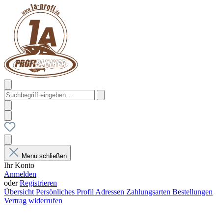
Menü schließen
Ihr Konto
Anmelden
oder
Registrieren
Übersicht
Persönliches Profil
Adressen
Zahlungsarten
Bestellungen
Vertrag widerrufen