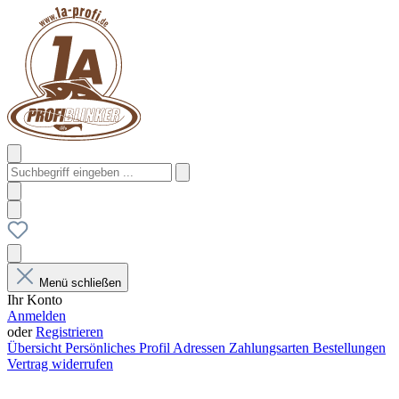
Menü schließen
Ihr Konto
Anmelden
oder
Registrieren
Übersicht
Persönliches Profil
Adressen
Zahlungsarten
Bestellungen
Vertrag widerrufen