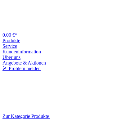
0,00 €*
Produkte
Service
Kundeninformation
Über uns
Angebote & Aktionen
🚨 Problem melden
Zur Kategorie Produkte