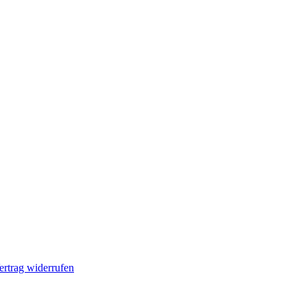
ertrag widerrufen