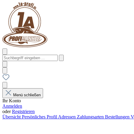
Menü schließen
Ihr Konto
Anmelden
oder
Registrieren
Übersicht
Persönliches Profil
Adressen
Zahlungsarten
Bestellungen
V