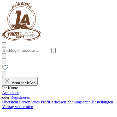
Menü schließen
Ihr Konto
Anmelden
oder
Registrieren
Übersicht
Persönliches Profil
Adressen
Zahlungsarten
Bestellungen
Vertrag widerrufen