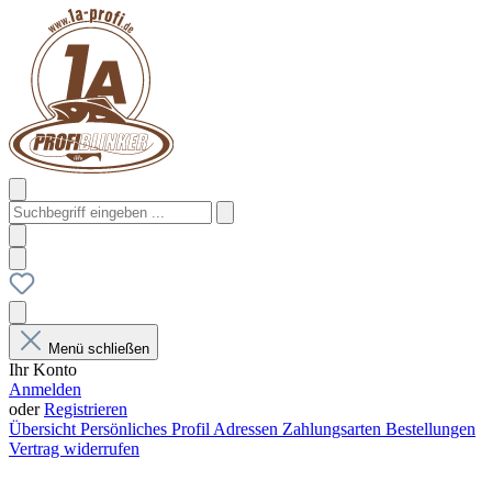
Menü schließen
Ihr Konto
Anmelden
oder
Registrieren
Übersicht
Persönliches Profil
Adressen
Zahlungsarten
Bestellungen
Vertrag widerrufen