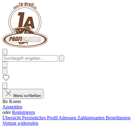
Menü schließen
Ihr Konto
Anmelden
oder
Registrieren
Übersicht
Persönliches Profil
Adressen
Zahlungsarten
Bestellungen
Vertrag widerrufen