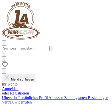
Menü schließen
Ihr Konto
Anmelden
oder
Registrieren
Übersicht
Persönliches Profil
Adressen
Zahlungsarten
Bestellungen
Vertrag widerrufen