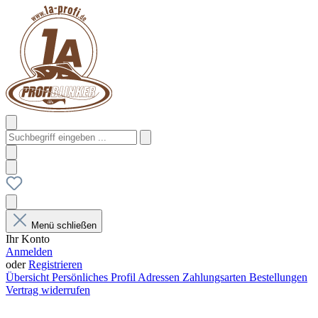
Menü schließen
Ihr Konto
Anmelden
oder
Registrieren
Übersicht
Persönliches Profil
Adressen
Zahlungsarten
Bestellungen
Vertrag widerrufen